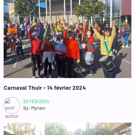
Carnaval Thuir - 14 février 2024
20 FEB 2024
By: Myriam