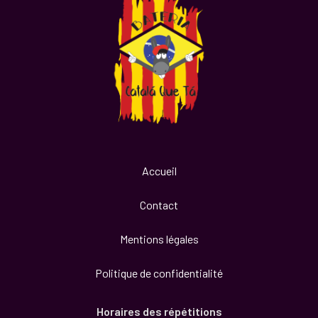
Accueil
Contact
Mentions légales
Politique de confidentialité
Horaires des répétitions