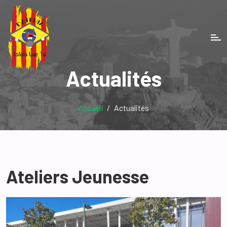
Actualités
Accueil
Actualités
Ateliers Jeunesse