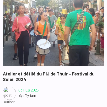
Atelier et défilé du PIJ de Thuir – Festival du
Soleil 2024
03 FEB 2025
By: Myriam