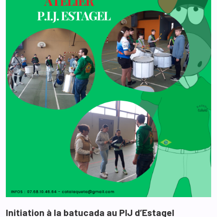
Initiation à la batucada au PIJ d’Estagel