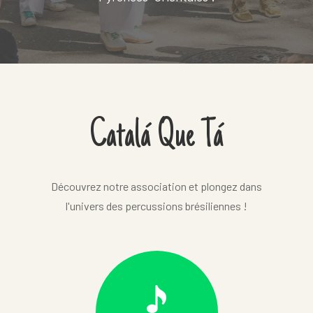
Catalá Que Tá
Découvrez notre association et plongez dans
l'univers des percussions brésiliennes !