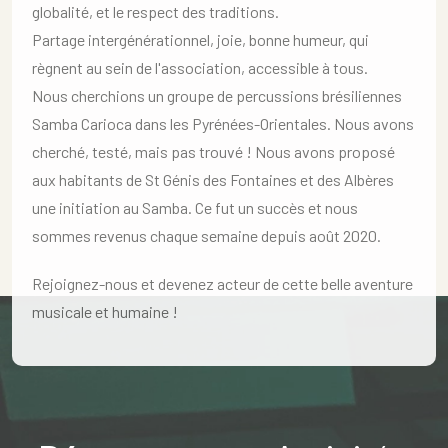
globalité, et le respect des traditions.
Partage intergénérationnel, joie, bonne humeur, qui
règnent au sein de l'association, accessible à tous.
Nous cherchions un groupe de percussions brésiliennes
Samba Carioca dans les Pyrénées-Orientales. Nous avons
cherché, testé, mais pas trouvé ! Nous avons proposé
aux habitants de St Génis des Fontaines et des Albères
une initiation au Samba. Ce fut un succès et nous
sommes revenus chaque semaine depuis août 2020.
Rejoignez-nous et devenez acteur de cette belle aventure
musicale et humaine !