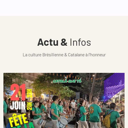
Actu &
Infos
La culture Brésilienne & Catalane à l'honneur