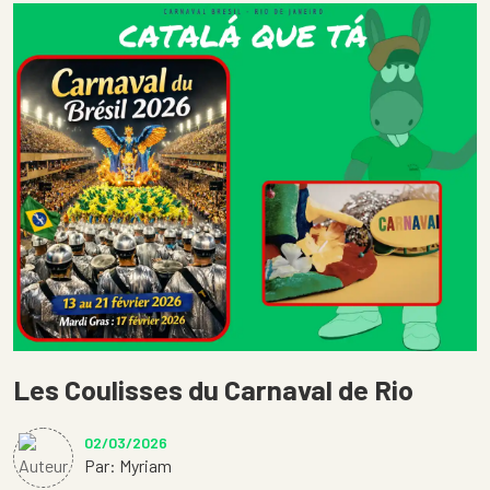
Les Coulisses du Carnaval de Rio
02/03/2026
Par: Myriam