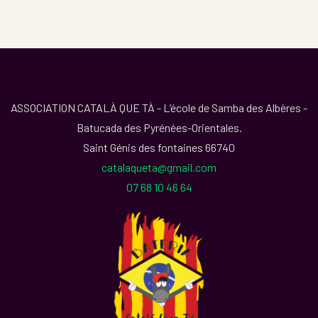
ASSOCIATION CATALÀ QUE TÀ - L’école de Samba des Albères -
Batucada des Pyrénées-Orientales.
Saint Génis des fontaines 66740
catalaqueta@gmail.com
07 68 10 46 64