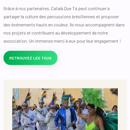
Grâce à nos partenaires, Catalá Que Tá peut continuer à
partager la culture des percussions brésiliennes et proposer
des événements hauts en couleur. Ils nous accompagnent dans
nos projets et contribuent au développement de notre
association. Un immense merci à eux pour leur engagement !
RETROUVEZ LES TOUS