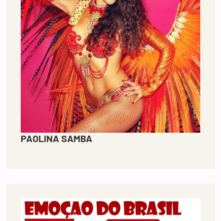
PAOLINA SAMBA