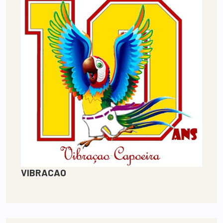
VIBRACAO