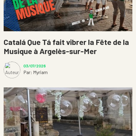
Catalá Que Tá fait vibrer la Fête de la
Musique à Argelès-sur-Mer
03/07/2026
Par: Myriam