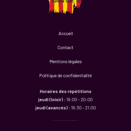
Accueil
Contact
Mentions légales
Politique de confidentialité
Horaires des répétitions
jeudi (loisir)
: 19:00 - 20:00
jeudi (avancés)
: 19:30 - 21:00