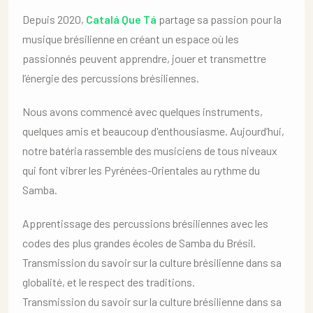
Depuis 2020,
Catalá Que Tá
partage sa passion pour la
musique brésilienne en créant un espace où les
passionnés peuvent apprendre, jouer et transmettre
l’énergie des percussions brésiliennes.
Nous avons commencé avec quelques instruments,
quelques amis et beaucoup d'enthousiasme. Aujourd’hui,
notre batéria rassemble des musiciens de tous niveaux
qui font vibrer les Pyrénées-Orientales au rythme du
Samba.
Apprentissage des percussions brésiliennes avec les
codes des plus grandes écoles de Samba du Brésil.
Transmission du savoir sur la culture brésilienne dans sa
globalité, et le respect des traditions.
Transmission du savoir sur la culture brésilienne dans sa