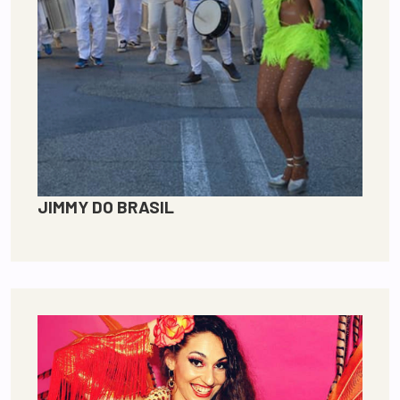
JIMMY DO BRASIL