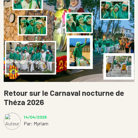
Retour sur le Carnaval nocturne de
Théza 2026
14/04/2026
Par: Myriam