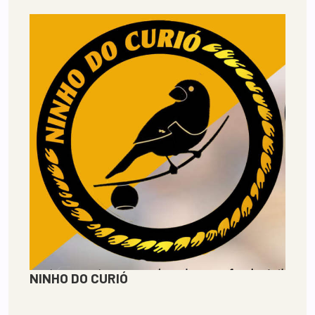
NINHO DO CURIÓ