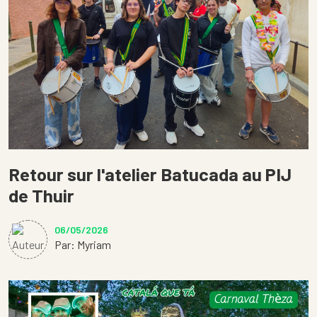
Retour sur l'atelier Batucada au PIJ
de Thuir
06/05/2026
Par: Myriam