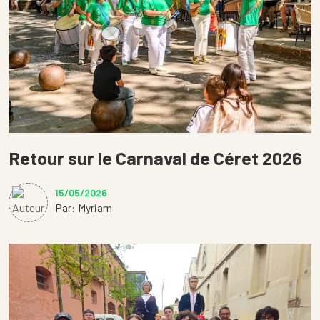
Retour sur le Carnaval de Céret 2026
15/05/2026
Par: Myriam