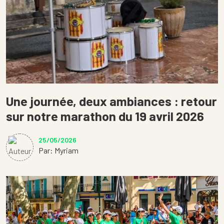
Une journée, deux ambiances : retour
sur notre marathon du 19 avril 2026
25/05/2026
Par: Myriam