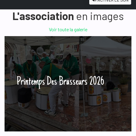
L'association
en images
Voir toute la galerie
Printemps Des Brasseurs 2026