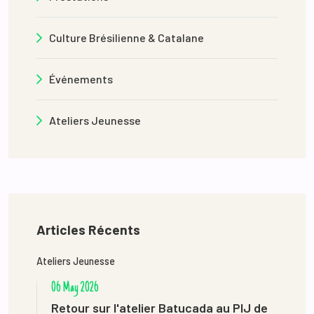
Culture Brésilienne & Catalane
Événements
Ateliers Jeunesse
Articles Récents
Ateliers Jeunesse
06 May 2026
Retour sur l'atelier Batucada au PIJ de