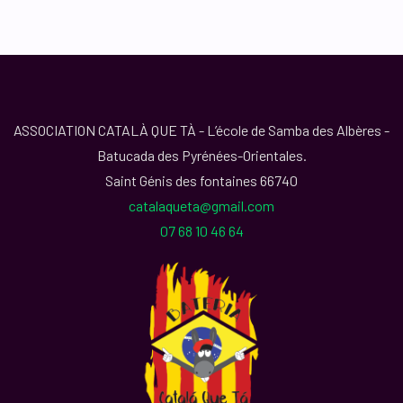
ASSOCIATION CATALÀ QUE TÀ - L’école de Samba des Albères -
Batucada des Pyrénées-Orientales.
Saint Génis des fontaines 66740
catalaqueta@gmail.com
07 68 10 46 64