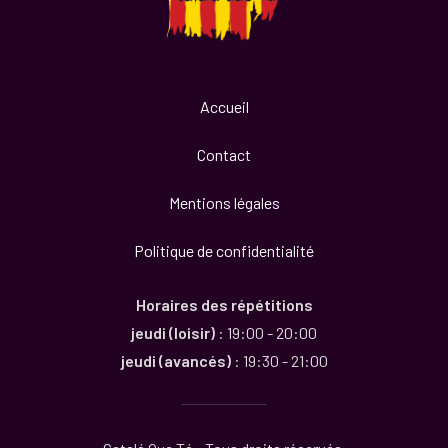
Accueil
Contact
Mentions légales
Politique de confidentialité
Horaires des répétitions
jeudi (loisir)
: 19:00 - 20:00
jeudi (avancés)
: 19:30 - 21:00