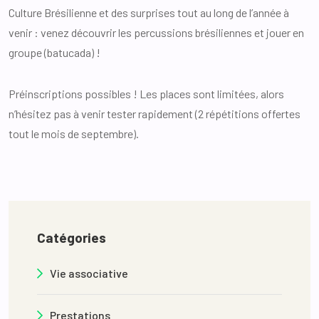
Culture Brésilienne et des surprises tout au long de l’année à
venir : venez découvrir les percussions brésiliennes et jouer en
groupe (batucada) !
Préinscriptions possibles ! Les places sont limitées, alors
n’hésitez pas à venir tester rapidement (2 répétitions offertes
tout le mois de septembre).
Catégories
Vie associative
Prestations