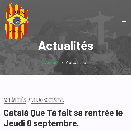
Actualités
Accueil
Actualités
ACTUALITÉS
VIE ASSOCIATIVE
Català Que Tà fait sa rentrée le
Jeudi 8 septembre.