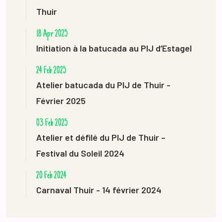
Thuir
18 Apr 2025
Initiation à la batucada au PIJ d’Estagel
24 Feb 2025
Atelier batucada du PIJ de Thuir -
Février 2025
03 Feb 2025
Atelier et défilé du PIJ de Thuir –
Festival du Soleil 2024
20 Feb 2024
Carnaval Thuir - 14 février 2024